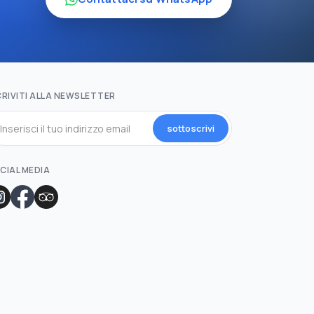
CRIVITI ALLA NEWSLETTER
sottoscrivi
CIAL MEDIA