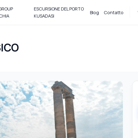
 GROUP
ESCURSIONE DEL PORTO
Blog
Contatto
CHIA
KUSADASI
SICO