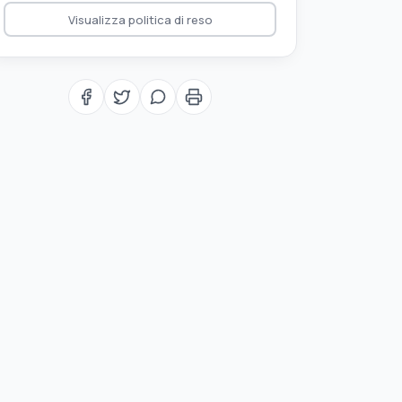
Visualizza politica di reso