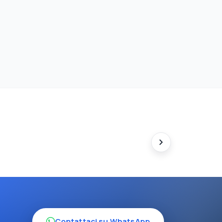
Contattaci su WhatsApp