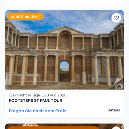
SONDERANGEBOT
13 Nacht 14 Tage
20 Aug 2026
FOOTSTEPS ST PAUL TOUR
Fragen Sie nach dem Preis
Details