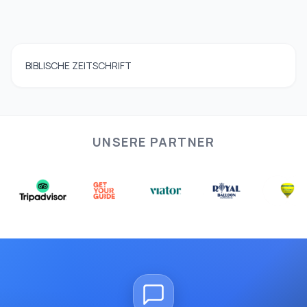
BIBLISCHE ZEITSCHRIFT
UNSERE PARTNER