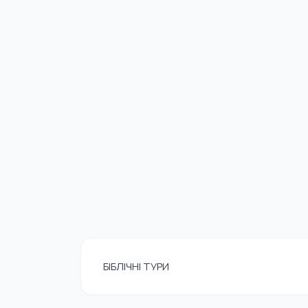
БІБЛІЧНІ ТУРИ