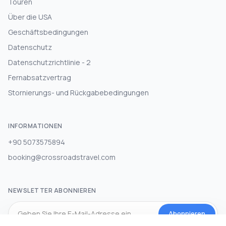
Touren
Über die USA
Geschäftsbedingungen
Datenschutz
Datenschutzrichtlinie - 2
Fernabsatzvertrag
Stornierungs- und Rückgabebedingungen
INFORMATIONEN
+90 5073575894
booking@crossroadstravel.com
NEWSLETTER ABONNIEREN
Abonnieren