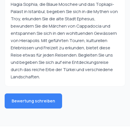
Hagia Sophia, die Blaue Moschee und das Topkapi-
Palast in Istanbul, begeben Sie sich in die Mythen von
Troy, erkunden Sie die alte Stadt Ephesus,
bewundern Sie die Märchen von Cappadocia und
entspannen Sie sich in den wohltuenden Gewässern
von Hierapolis. Mit geführten Touren, kulturellen
Erlebnissen und Freizeit zu erkunden, bietet diese
Reise etwas für jeden Reisenden. Begleiten Sie uns
und begeben Sie sich auf eine Entdeckungsreise
durch das reiche Erbe der Türkei und verschiedene
Landschaften.
Bewertung schreiben