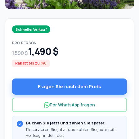
Schneller Verkauf
PRO PERSON
1,490 $
1,590 $
Rabatt bis zu %6
Fragen Sie nach dem Preis
Per WhatsApp fragen
Buchen Sie jetzt und zahlen Sie später.
Reservieren Sie jetzt und zahlen Sie jederzeit
vor Beginn der Tour.