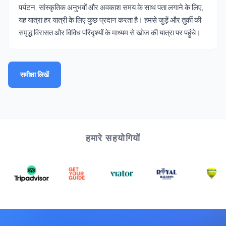
पर्यटन, सांस्कृतिक अनुभवों और अवकाश समय के साथ पता लगाने के लिए,
यह यात्रा हर यात्री के लिए कुछ प्रदान करता है। हमसे जुड़ें और तुर्की की
समृद्ध विरासत और विविध परिदृश्यों के माध्यम से खोज की यात्रा पर पहुंचे।
समीक्षा लिखें
हमारे सहयोगियों