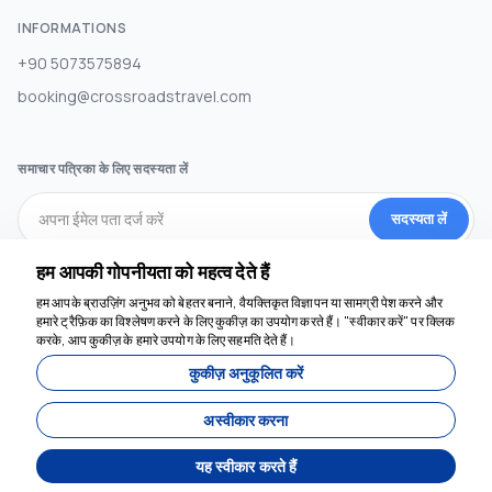
INFORMATIONS
+90 5073575894
booking@crossroadstravel.com
समाचार पत्रिका के लिए सदस्यता लें
सदस्यता लें
हम आपकी गोपनीयता को महत्व देते हैं
सामाजिक मीडिया
हम आपके ब्राउज़िंग अनुभव को बेहतर बनाने, वैयक्तिकृत विज्ञापन या सामग्री पेश करने और
हमारे ट्रैफ़िक का विश्लेषण करने के लिए कुकीज़ का उपयोग करते हैं। "स्वीकार करें" पर क्लिक
करके, आप कुकीज़ के हमारे उपयोग के लिए सहमति देते हैं।
कुकीज़ अनुकूलित करें
अस्वीकार करना
यह स्वीकार करते हैं
द्वारा विकसित