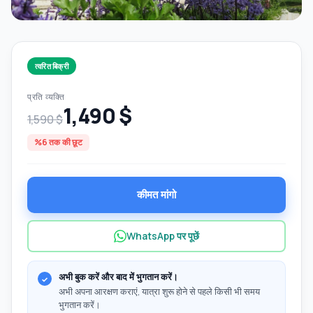
त्वरित बिक्री
प्रति व्यक्ति
1,490 $
1,590 $
%6 तक की छूट
कीमत मांगो
WhatsApp पर पूछें
अभी बुक करें और बाद में भुगतान करें।
अभी अपना आरक्षण कराएं, यात्रा शुरू होने से पहले किसी भी समय
भुगतान करें।