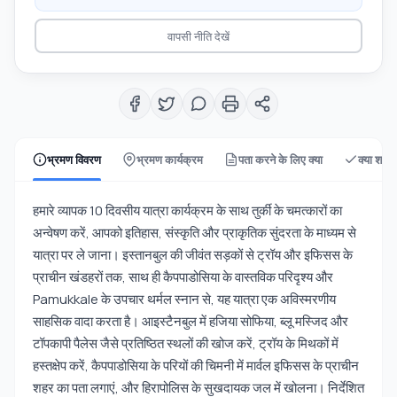
वापसी नीति देखें
भ्रमण विवरण
भ्रमण कार्यक्रम
पता करने के लिए क्या
क्या शामि
हमारे व्यापक 10 दिवसीय यात्रा कार्यक्रम के साथ तुर्की के चमत्कारों का
अन्वेषण करें, आपको इतिहास, संस्कृति और प्राकृतिक सुंदरता के माध्यम से
यात्रा पर ले जाना। इस्तानबुल की जीवंत सड़कों से ट्रॉय और इफिसस के
प्राचीन खंडहरों तक, साथ ही कैपपाडोसिया के वास्तविक परिदृश्य और
Pamukkale के उपचार थर्मल स्नान से, यह यात्रा एक अविस्मरणीय
साहसिक वादा करता है। आइस्टैनबुल में हजिया सोफिया, ब्लू मस्जिद और
टॉपकापी पैलेस जैसे प्रतिष्ठित स्थलों की खोज करें, ट्रॉय के मिथकों में
हस्तक्षेप करें, कैपपाडोसिया के परियों की चिमनी में मार्वल इफिसस के प्राचीन
शहर का पता लगाएं, और हिरापोलिस के सुखदायक जल में खोलना। निर्देशित