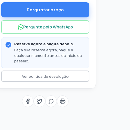
Perguntar preço
Pergunte pelo WhatsApp
Reserve agora e pague depois.
Faça sua reserva agora, pague a
qualquer momento antes do início do
passeio.
Ver política de devolução