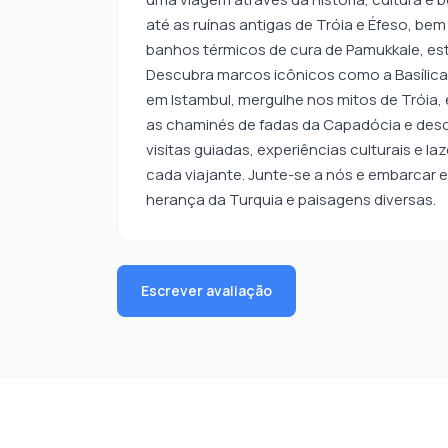
até as ruínas antigas de Tróia e Éfeso, b
banhos térmicos de cura de Pamukkale, est
Descubra marcos icônicos como a Basílica 
em Istambul, mergulhe nos mitos de Tróia, 
as chaminés de fadas da Capadócia e desc
visitas guiadas, experiências culturais e laz
cada viajante. Junte-se a nós e embarcar 
herança da Turquia e paisagens diversas.
Escrever avaliação