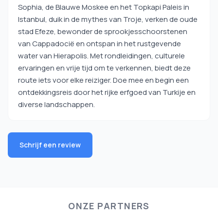
Sophia, de Blauwe Moskee en het Topkapi Paleis in
Istanbul, duik in de mythes van Troje, verken de oude
stad Efeze, bewonder de sprookjesschoorstenen
van Cappadocië en ontspan in het rustgevende
water van Hierapolis. Met rondleidingen, culturele
ervaringen en vrije tijd om te verkennen, biedt deze
route iets voor elke reiziger. Doe mee en begin een
ontdekkingsreis door het rijke erfgoed van Turkije en
diverse landschappen.
Schrijf een review
ONZE PARTNERS