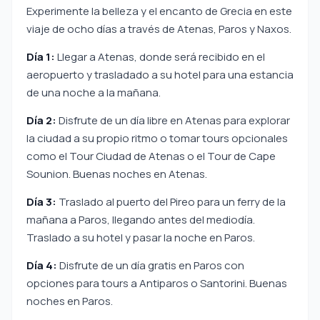
Experimente la belleza y el encanto de Grecia en este
viaje de ocho días a través de Atenas, Paros y Naxos.
Día 1:
Llegar a Atenas, donde será recibido en el
aeropuerto y trasladado a su hotel para una estancia
de una noche a la mañana.
Día 2:
Disfrute de un día libre en Atenas para explorar
la ciudad a su propio ritmo o tomar tours opcionales
como el Tour Ciudad de Atenas o el Tour de Cape
Sounion. Buenas noches en Atenas.
Día 3:
Traslado al puerto del Pireo para un ferry de la
mañana a Paros, llegando antes del mediodía.
Traslado a su hotel y pasar la noche en Paros.
Día 4:
Disfrute de un día gratis en Paros con
opciones para tours a Antiparos o Santorini. Buenas
noches en Paros.