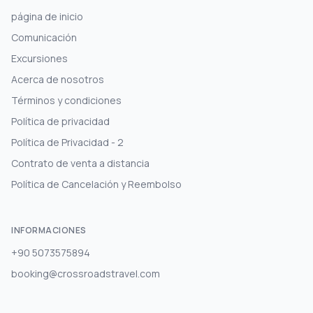
página de inicio
Comunicación
Excursiones
Acerca de nosotros
Términos y condiciones
Política de privacidad
Política de Privacidad - 2
Contrato de venta a distancia
Política de Cancelación y Reembolso
INFORMACIONES
+90 5073575894
booking@crossroadstravel.com