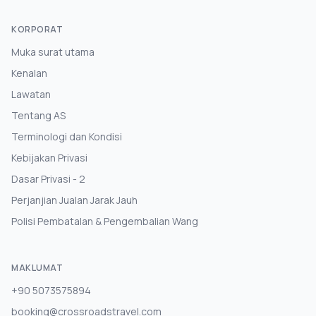
KORPORAT
Muka surat utama
Kenalan
Lawatan
Tentang AS
Terminologi dan Kondisi
Kebijakan Privasi
Dasar Privasi - 2
Perjanjian Jualan Jarak Jauh
Polisi Pembatalan & Pengembalian Wang
MAKLUMAT
+90 5073575894
booking@crossroadstravel.com