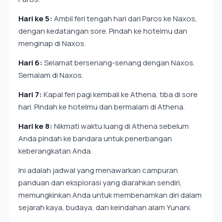
Hari ke 5:
Ambil feri tengah hari dari Paros ke Naxos,
dengan kedatangan sore. Pindah ke hotelmu dan
menginap di Naxos.
Hari 6:
Selamat bersenang-senang dengan Naxos.
Semalam di Naxos.
Hari 7:
Kapal feri pagi kembali ke Athena, tiba di sore
hari. Pindah ke hotelmu dan bermalam di Athena.
Hari ke 8:
Nikmati waktu luang di Athena sebelum
Anda pindah ke bandara untuk penerbangan
keberangkatan Anda.
Ini adalah jadwal yang menawarkan campuran
panduan dan eksplorasi yang diarahkan sendiri,
memungkinkan Anda untuk membenamkan diri dalam
sejarah kaya, budaya, dan keindahan alam Yunani.