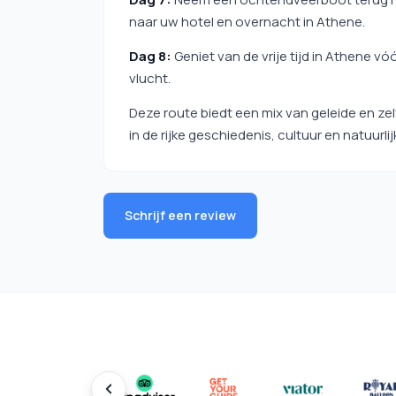
naar uw hotel en overnacht in Athene.
Dag 8:
Geniet van de vrije tijd in Athene v
vlucht.
Deze route biedt een mix van geleide en ze
in de rijke geschiedenis, cultuur en natuurl
Schrijf een review