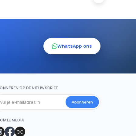
WhatsApp ons
ONNEREN OP DE NIEUWSBRIEF
Abonneren
CIALE MEDIA