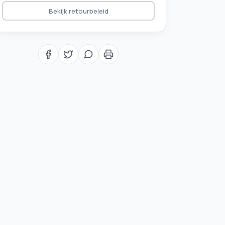
Bekijk retourbeleid