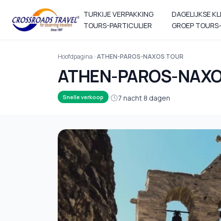
TURKIJE VERPAKKING
DAGELIJKSE KL
TOURS-PARTICULIER
GROEP TOURS-
Hoofdpagina
ATHEN-PAROS-NAXOS TOUR
ATHEN-PAROS-NAXO
7 nacht 8 dagen
Snelle verkoop