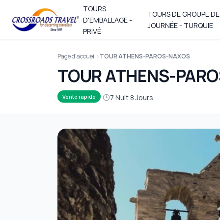
TOURS
TOURS DE GROUPE DE
D'EMBALLAGE -
JOURNÉE - TURQUIE
PRIVÉ
Page d'accueil
TOUR ATHENS-PAROS-NAXOS
TOUR ATHENS-PARO
7 Nuit 8 Jours
Vente rapide