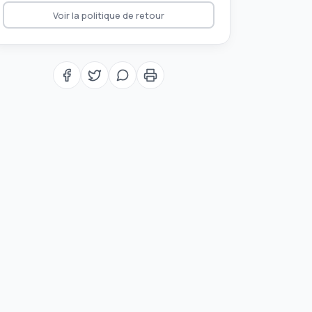
Voir la politique de retour