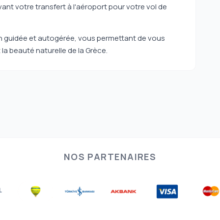
ant votre transfert à l'aéroport pour votre vol de
ion guidée et autogérée, vous permettant de vous
t la beauté naturelle de la Grèce.
NOS PARTENAIRES