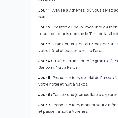
Jour 1:
Arrivée à Athènes, où vous serez acc
nuit.
Jour 2:
Profitez d'une journée libre à Athène
tours optionnels comme le Tour de la ville 
Jour 3:
Transfert au port du Pirée pour un fe
votre hôtel et passer la nuit à Paros.
Jour 4:
Profitez d'une journée gratuite à P
Santorin. Nuit à Paros.
Jour 5:
Prenez un ferry de midi de Paros à N
votre hôtel et nuit à Naxos.
Jour 6:
Passez une journée libre à explorer 
Jour 7:
Prenez un ferry matinal pour Athènes
et passer la nuit à Athènes.