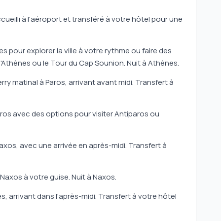
ueilli à l'aéroport et transféré à votre hôtel pour une
s pour explorer la ville à votre rythme ou faire des
d'Athènes ou le Tour du Cap Sounion. Nuit à Athènes.
rry matinal à Paros, arrivant avant midi. Transfert à
aros avec des options pour visiter Antiparos ou
axos, avec une arrivée en après-midi. Transfert à
Naxos à votre guise. Nuit à Naxos.
, arrivant dans l'après-midi. Transfert à votre hôtel