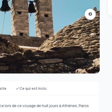
site
Ce qui est inclu
ce lors de ce voyage de huit jours à Athènes, Paros