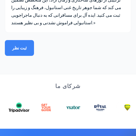
می کند که شما جوهر تاریخ غنی استانبول، فرهنگ و زیبایی را
ثبت می کنید. ایده آل برای مسافرانی که به دنبال ماجراجویی
استانبولی فراموش نشدنی و بی نظیر هستند.»
ثبت نظر
شرکای ما