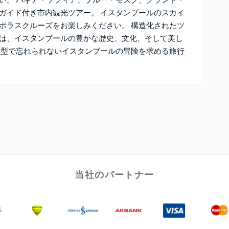
ガイド付き市内観光ツアー。 イスタンブールのスカイ
ポラスクルーズをお楽しみください。 構造化されたツ
は、イスタンブールの豊かな歴史、文化、そして美し
入型で忘れられないイスタンブールの冒険を求める旅行
当社のパートナー