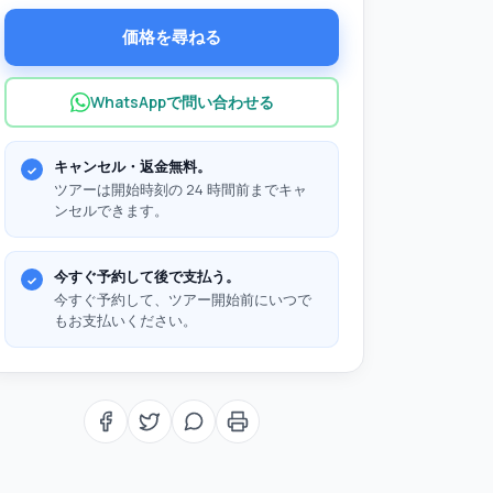
価格を尋ねる
WhatsAppで問い合わせる
キャンセル・返金無料。
ツアーは開始時刻の 24 時間前までキャ
ンセルできます。
今すぐ予約して後で支払う。
今すぐ予約して、ツアー開始前にいつで
もお支払いください。