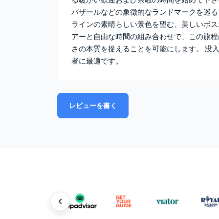
バザールなどの象徴的なランドマークを巡る
ラインの素晴らしい景色を望む、美しいボス
アーと自由な時間の組み合わせで、この旅程
さの本質を捉えることを可能にします。 没
者に最適です。
レビューを書く