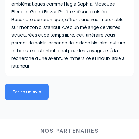
emblématiques comme Hagia Sophia, Mosquée
Bleue et Grand Bazar. Profitez d'une croisière
Bosphore panoramique, offrant une vue imprenable
sur l'horizon d'Istanbul. Avec un mélange de visites
structurées et de temps libre, cet itinéraire vous
permet de saisir l'essence de la riche histoire, culture
et beauté d'Istanbul. Idéal pour les voyageurs à la
recherche d'une aventure immersive et inoubliable à
Istanbul."
Écrire un avis
NOS PARTENAIRES