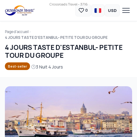
Crossroads Travel - 3716
USD
0
Page d'accueil
4 JOURS TASTE D'ESTANBUL- PETITE TOUR DU GROUPE
4 JOURS TASTE D'ESTANBUL- PETITE
TOUR DU GROUPE
3 Nuit 4 Jours
Best-seller