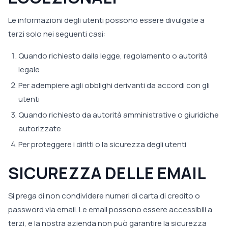
Le informazioni degli utenti possono essere divulgate a
terzi solo nei seguenti casi:
Quando richiesto dalla legge, regolamento o autorità
legale
Per adempiere agli obblighi derivanti da accordi con gli
utenti
Quando richiesto da autorità amministrative o giuridiche
autorizzate
Per proteggere i diritti o la sicurezza degli utenti
SICUREZZA DELLE EMAIL
Si prega di non condividere numeri di carta di credito o
password via email. Le email possono essere accessibili a
terzi, e la nostra azienda non può garantire la sicurezza