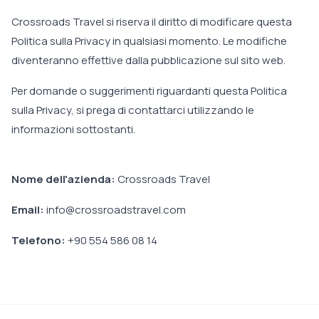
Crossroads Travel si riserva il diritto di modificare questa
Politica sulla Privacy in qualsiasi momento. Le modifiche
diventeranno effettive dalla pubblicazione sul sito web.
Per domande o suggerimenti riguardanti questa Politica
sulla Privacy, si prega di contattarci utilizzando le
informazioni sottostanti.
Nome dell'azienda:
Crossroads Travel
Email:
info@crossroadstravel.com
Telefono:
+90 554 586 08 14