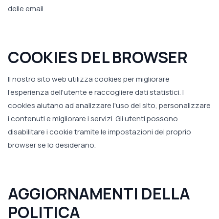
delle email.
COOKIES DEL BROWSER
Il nostro sito web utilizza cookies per migliorare
l'esperienza dell'utente e raccogliere dati statistici. I
cookies aiutano ad analizzare l'uso del sito, personalizzare
i contenuti e migliorare i servizi. Gli utenti possono
disabilitare i cookie tramite le impostazioni del proprio
browser se lo desiderano.
AGGIORNAMENTI DELLA
POLITICA