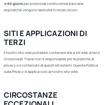
di
60 giorni
per potenziali controversie bancarie,
dopodiché vengono distrutte in modo sicuro.
SITI E APPLICAZIONI DI
TERZI
Il nostro sito web potrebbe contenere link a siti web di terzi.
Crossroads Travel non è responsabile per le pratiche di
privacy o il contenuto di questi siti esterni. Questa Politica
sulla Privacy si applica solo al nostro sito web.
CIRCOSTANZE
ECCEZIONALI