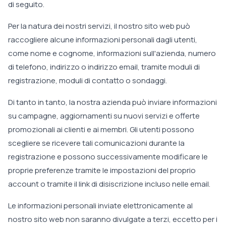
di seguito.
Per la natura dei nostri servizi, il nostro sito web può
raccogliere alcune informazioni personali dagli utenti,
come nome e cognome, informazioni sull'azienda, numero
di telefono, indirizzo o indirizzo email, tramite moduli di
registrazione, moduli di contatto o sondaggi.
Di tanto in tanto, la nostra azienda può inviare informazioni
su campagne, aggiornamenti su nuovi servizi e offerte
promozionali ai clienti e ai membri. Gli utenti possono
scegliere se ricevere tali comunicazioni durante la
registrazione e possono successivamente modificare le
proprie preferenze tramite le impostazioni del proprio
account o tramite il link di disiscrizione incluso nelle email.
Le informazioni personali inviate elettronicamente al
nostro sito web non saranno divulgate a terzi, eccetto per i