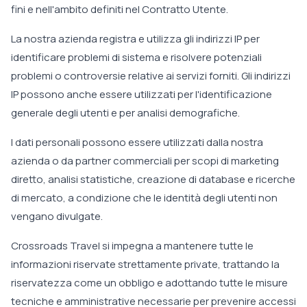
fini e nell'ambito definiti nel Contratto Utente.
La nostra azienda registra e utilizza gli indirizzi IP per
identificare problemi di sistema e risolvere potenziali
problemi o controversie relative ai servizi forniti. Gli indirizzi
IP possono anche essere utilizzati per l'identificazione
generale degli utenti e per analisi demografiche.
I dati personali possono essere utilizzati dalla nostra
azienda o da partner commerciali per scopi di marketing
diretto, analisi statistiche, creazione di database e ricerche
di mercato, a condizione che le identità degli utenti non
vengano divulgate.
Crossroads Travel si impegna a mantenere tutte le
informazioni riservate strettamente private, trattando la
riservatezza come un obbligo e adottando tutte le misure
tecniche e amministrative necessarie per prevenire accessi