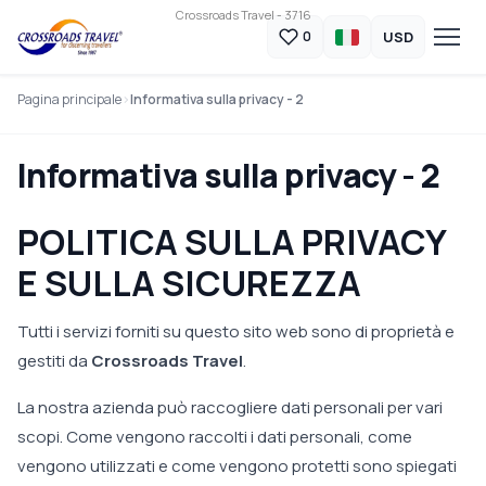
Crossroads Travel - 3716
USD
0
Pagina principale
Informativa sulla privacy - 2
Informativa sulla privacy - 2
POLITICA SULLA PRIVACY
E SULLA SICUREZZA
Tutti i servizi forniti su questo sito web sono di proprietà e
gestiti da
Crossroads Travel
.
La nostra azienda può raccogliere dati personali per vari
scopi. Come vengono raccolti i dati personali, come
vengono utilizzati e come vengono protetti sono spiegati