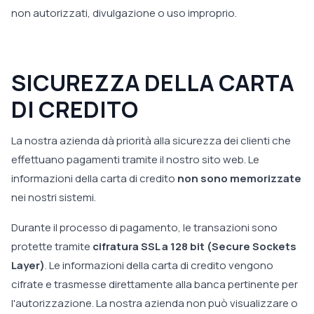
non autorizzati, divulgazione o uso improprio.
SICUREZZA DELLA CARTA
DI CREDITO
La nostra azienda dà priorità alla sicurezza dei clienti che
effettuano pagamenti tramite il nostro sito web. Le
informazioni della carta di credito
non sono memorizzate
nei nostri sistemi.
Durante il processo di pagamento, le transazioni sono
protette tramite
cifratura SSL a 128 bit (Secure Sockets
Layer)
. Le informazioni della carta di credito vengono
cifrate e trasmesse direttamente alla banca pertinente per
l'autorizzazione. La nostra azienda non può visualizzare o