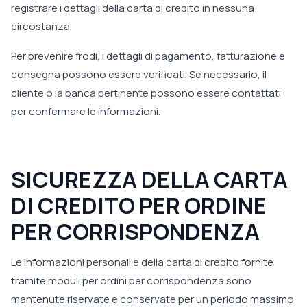
registrare i dettagli della carta di credito in nessuna
circostanza.
Per prevenire frodi, i dettagli di pagamento, fatturazione e
consegna possono essere verificati. Se necessario, il
cliente o la banca pertinente possono essere contattati
per confermare le informazioni.
SICUREZZA DELLA CARTA
DI CREDITO PER ORDINE
PER CORRISPONDENZA
Le informazioni personali e della carta di credito fornite
tramite moduli per ordini per corrispondenza sono
mantenute riservate e conservate per un periodo massimo