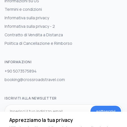
Informazioni su US
Termini e condizioni
Informativa sulla privacy
Informativa sulla privacy - 2
Contratto di Vendita a Distanza
Politica di Cancellazione e Rimborso
INFORMAZIONI
+90 5073575894
booking@crossroadstravel.com
ISCRIVITI ALLA NEWSLETTER
sottoscrivi
Apprezziamo la tua privacy