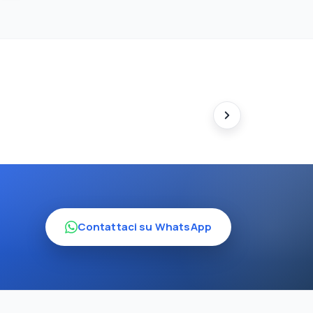
Contattaci su WhatsApp