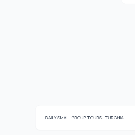
DAILY SMALL GROUP TOURS- TURCHIA