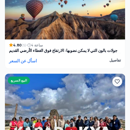
4.80
4 ساعة
(5)
جولات بالون التي لا يمكن نضوبها: الارتفاع فوق الغطاء الأرضي القديم
تفاصيل
اسأل عن السعر
البيع السريع