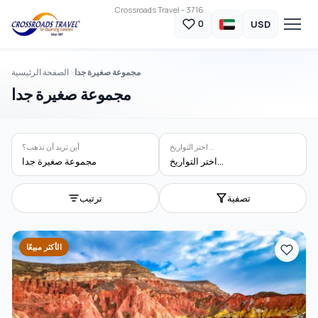
Crossroads Travel - 3716
USD
0
مجموعة صغيرة جدا
الصفحة الرئيسية
مجموعة صغيرة جدا
اختر التواريخ...
أين تريد أن تذهب؟
اختر التواريخ...
مجموعة صغيرة جدا
تصفية
ترتيب
الأكثر مبيعًا