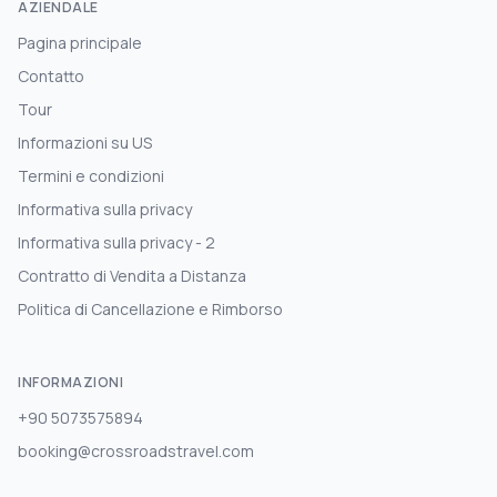
AZIENDALE
Pagina principale
Contatto
Tour
Informazioni su US
Termini e condizioni
Informativa sulla privacy
Informativa sulla privacy - 2
Contratto di Vendita a Distanza
Politica di Cancellazione e Rimborso
INFORMAZIONI
+90 5073575894
booking@crossroadstravel.com