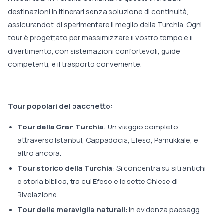
destinazioni in itinerari senza soluzione di continuità,
assicurandoti di sperimentare il meglio della Turchia. Ogni
tour è progettato per massimizzare il vostro tempo e il
divertimento, con sistemazioni confortevoli, guide
competenti, e il trasporto conveniente.
Tour popolari del pacchetto:
Tour della Gran Turchia
: Un viaggio completo
attraverso Istanbul, Cappadocia, Efeso, Pamukkale, e
altro ancora.
Tour storico della Turchia
: Si concentra su siti antichi
e storia biblica, tra cui Efeso e le sette Chiese di
Rivelazione.
Tour delle meraviglie naturali
: In evidenza paesaggi