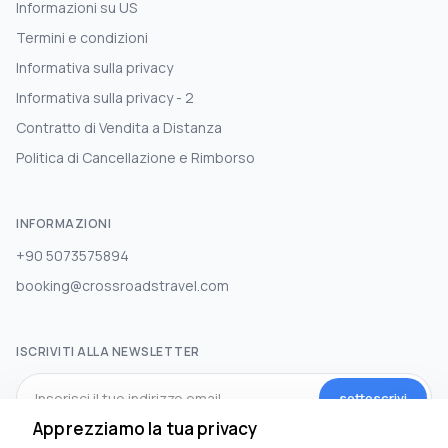
Informazioni su US
Termini e condizioni
Informativa sulla privacy
Informativa sulla privacy - 2
Contratto di Vendita a Distanza
Politica di Cancellazione e Rimborso
INFORMAZIONI
+90 5073575894
booking@crossroadstravel.com
ISCRIVITI ALLA NEWSLETTER
sottoscrivi
Apprezziamo la tua privacy