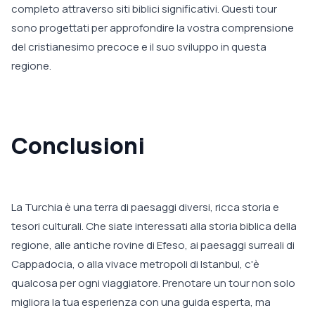
completo attraverso siti biblici significativi. Questi tour
sono progettati per approfondire la vostra comprensione
del cristianesimo precoce e il suo sviluppo in questa
regione.
Conclusioni
La Turchia è una terra di paesaggi diversi, ricca storia e
tesori culturali. Che siate interessati alla storia biblica della
regione, alle antiche rovine di Efeso, ai paesaggi surreali di
Cappadocia, o alla vivace metropoli di Istanbul, c'è
qualcosa per ogni viaggiatore. Prenotare un tour non solo
migliora la tua esperienza con una guida esperta, ma