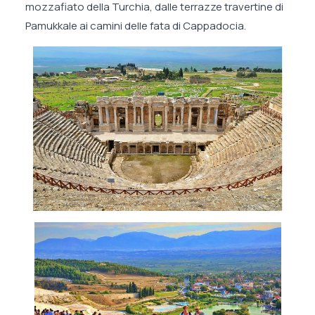
mozzafiato della Turchia, dalle terrazze travertine di
Pamukkale ai camini delle fata di Cappadocia.