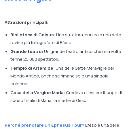
Attrazioni principali:
Biblioteca di Celsus
: Una struttura iconica e una delle
rovine più fotografate di Efeso.
Grande teatro
: Un grande teatro antico che una volta
tenne 25.000 spettatori.
Tempio di Artemide
: Una delle Sette Meraviglie del
Mondo Antico, anche se rimane solo una singola
colonna.
Casa della Vergine Maria
: Credeva di essere il luogo di
riposo finale di Maria, la madre di Gesù.
Perché prenotare un Ephesus Tour?
Efeso è una delle