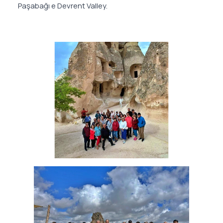
Paşabağı e Devrent Valley.