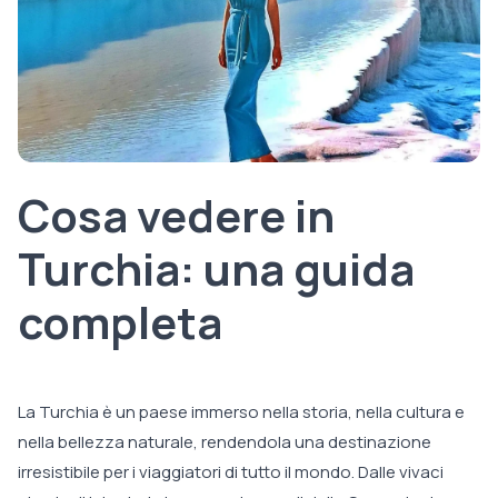
Cosa vedere in
Turchia: una guida
completa
La Turchia è un paese immerso nella storia, nella cultura e
nella bellezza naturale, rendendola una destinazione
irresistibile per i viaggiatori di tutto il mondo. Dalle vivaci