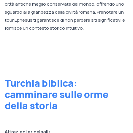
città antiche meglio conservate del mondo, offrendo uno
sguardo alla grandezza della civiltà romana. Prenotare un
tour Ephesus ti garantisce di non perdere siti significativi e
fornisce un contesto storico intuitivo.
Turchia biblica:
camminare sulle orme
della storia
Attrazioni principali: