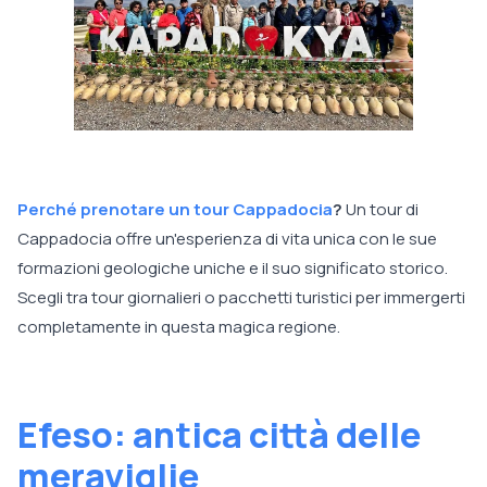
Perché prenotare un tour Cappadocia
?
Un tour di
Cappadocia offre un'esperienza di vita unica con le sue
formazioni geologiche uniche e il suo significato storico.
Scegli tra tour giornalieri o pacchetti turistici per immergerti
completamente in questa magica regione.
Efeso: antica città delle
meraviglie