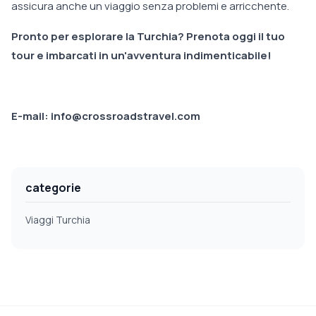
assicura anche un viaggio senza problemi e arricchente.
Pronto per esplorare la Turchia? Prenota oggi il tuo
tour e imbarcati in un'avventura indimenticabile!
E-mail: info@crossroadstravel.com
categorie
Viaggi Turchia