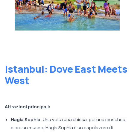
Istanbul: Dove East Meets
West
Attrazioni principali:
Hagia Sophia
: Una volta una chiesa, poi una moschea,
e ora un museo, Hagia Sophia è un capolavoro di