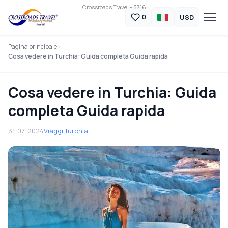
Crossroads Travel - 3716
USD
0
Pagina principale
Cosa vedere in Turchia: Guida completa Guida rapida
Cosa vedere in Turchia: Guida
completa Guida rapida
31-07-2024
Viaggi Turchia