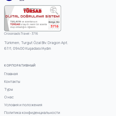
3716
Crossroads Travel - 3716
Türkmen, Turgut Özal Blv. Dragon Apt.
67/1, 09400 Kuşadası/Aydın
КОРПОРАТИВНЫЙ
Главная
Контакты
Туры
О нас
Условия и положения
Политика конфиденциальности