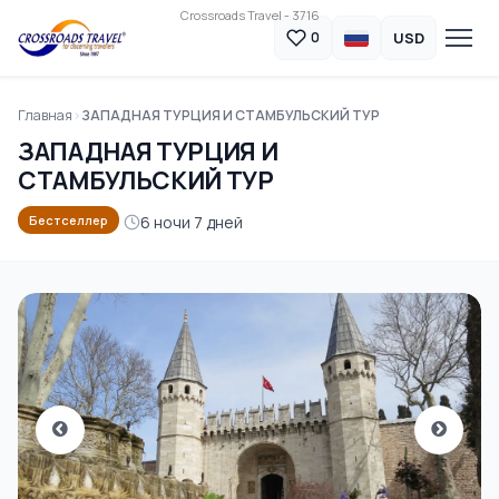
Crossroads Travel - 3716
USD
0
Главная
ЗАПАДНАЯ ТУРЦИЯ И СТАМБУЛЬСКИЙ ТУР
ЗАПАДНАЯ ТУРЦИЯ И
СТАМБУЛЬСКИЙ ТУР
6 ночи 7 дней
Бестселлер