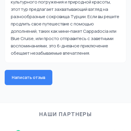
культурного погружения и природной красоты,
этот тур предлагает захватывающий взгляд на
разнообразные сокровища Турции. Если вы решите
продлить свое путешествие с помощью
дополнений, таких как мини-пакет Cappadocia или
Blue Cruise, или просто отправитесь с заветными
воспоминаниями, это 6-дневное приключение
обещает незабываемые впечатления.
Написать отзыв
НАШИ ПАРТНЕРЫ