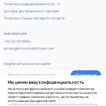
Политика конфиденциальности - 2
Договор дистанционной торговли
Политика отмены и возврата средств
ИНФОРМАЦИЯ
+90 5073575894
booking@crossroadstravel.com
ПОДПИСАТЬСЯ НА РАССЫЛКУ
Подписаться
Мы ценим вашу конфиденциальность
Мы используем файлы cookie для улучшения вашего просмотра,
СОЦИАЛЬНЫЕ МЕДИА
показа персонализированной рекламы или контента и анализа
нашего трафика. Нажимая «Принять», вы соглашаетесь на
использование нами файлов cookie.