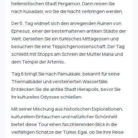
hellenistischen Stadt Pergamon. Dann reisen Sie
nach Kusadasi, wo Sie die Nacht verbringen werden.
Der 5. Tag widmet sich den anregenden Ruinen von
Ephesus, einer der besterhaltenen antiken Städte der
Welt. Genießen Sie ein türkisches Mittagessen und
besuchen Sie eine Teppichgenossenschaft. Der Tag
schließt mit Stopps am Schrein der Mutter Maria und
dem Tempel der Artemis.
Tag 6 bringt Sie nach Pamukkale, bekannt für seine
Thermalbäder und versteinerten Wasserfälle.
Entdecken Sie die antike Stadt Hierapolis, bevor Sie
Ihr kulturelles Odyssee schließen.
Mit seiner Mischung aus historischen Explorationen,
kulturellem Eintauchen und natürlicher Schönheit
bietet diese Tour einen faszinierenden Blick in die
vielfältigen Schätze der Türkei. Egal, ob Sie Ihre Reise