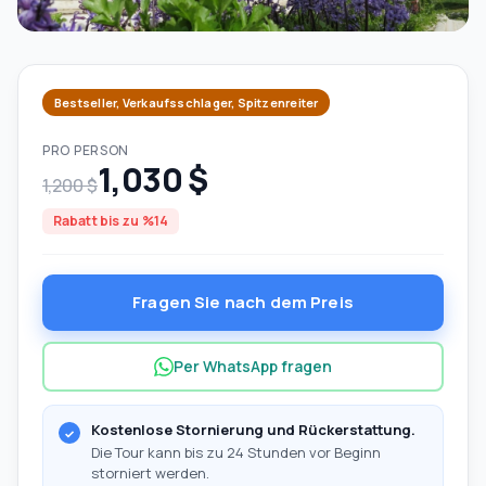
Bestseller, Verkaufsschlager, Spitzenreiter
PRO PERSON
1,030 $
1,200 $
Rabatt bis zu %14
Fragen Sie nach dem Preis
Per WhatsApp fragen
Kostenlose Stornierung und Rückerstattung.
Die Tour kann bis zu 24 Stunden vor Beginn
storniert werden.