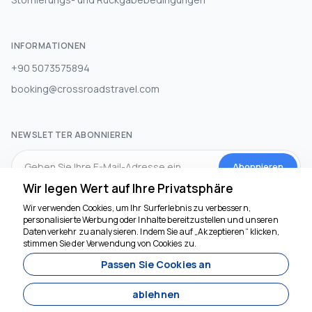
INFORMATIONEN
+90 5073575894
booking@crossroadstravel.com
NEWSLETTER ABONNIEREN
Abonnieren
Wir legen Wert auf Ihre Privatsphäre
Wir verwenden Cookies, um Ihr Surferlebnis zu verbessern,
SOZIALEN MEDIEN
personalisierte Werbung oder Inhalte bereitzustellen und unseren
Datenverkehr zu analysieren. Indem Sie auf „Akzeptieren“ klicken,
stimmen Sie der Verwendung von Cookies zu.
Passen Sie Cookies an
ablehnen