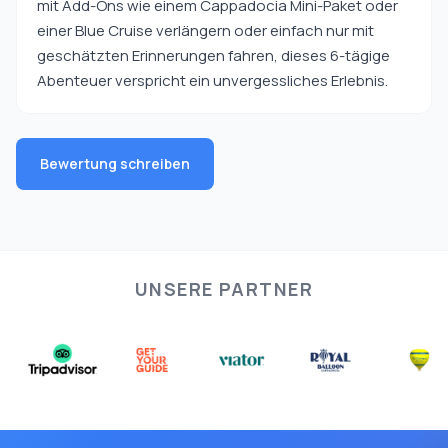
mit Add-Ons wie einem Cappadocia Mini-Paket oder
einer Blue Cruise verlängern oder einfach nur mit
geschätzten Erinnerungen fahren, dieses 6-tägige
Abenteuer verspricht ein unvergessliches Erlebnis.
Bewertung schreiben
UNSERE PARTNER