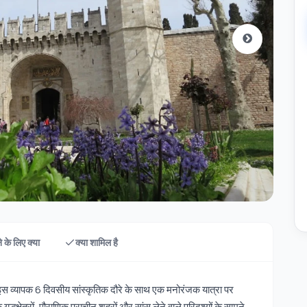
 के लिए क्या
क्या शामिल है
से इस व्यापक 6 दिवसीय सांस्कृतिक दौरे के साथ एक मनोरंजक यात्रा पर
द्धक्षेत्रों, पौराणिक प्राचीन शहरों और सांस लेने वाले परिदृश्यों के सामने