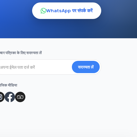
WhatsApp पर संपर्क करें
ार पत्रिका के लिए सदस्यता लें
सदस्यता लें
ाजिक मीडिया