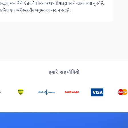
ब्लू क्रूज जैसी ऐड-ऑन के साथ अपनी यात्रा का विस्तार करना चुनते हैं,
ीय साहसिक एक अविस्मरणीय अनुभव का वादा करता है।
हमारे सहयोगियों