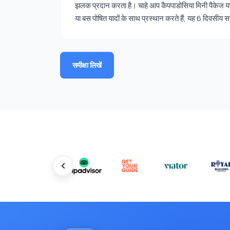
झलक प्रदान करता है। चाहे आप कैपपाडोसिया मिनी पैकेज या 
या बस पोषित यादों के साथ प्रस्थान करते हैं, यह 6 दिवस
समीक्षा लिखें