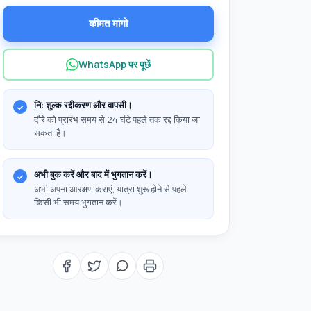
कीमत मांगो
WhatsApp पर पूछें
नि: शुल्क रद्दीकरण और वापसी।
दौरे को प्रारंभ समय से 24 घंटे पहले तक रद्द किया जा
सकता है।
अभी बुक करें और बाद में भुगतान करें।
अभी अपना आरक्षण कराएं, यात्रा शुरू होने से पहले
किसी भी समय भुगतान करें।