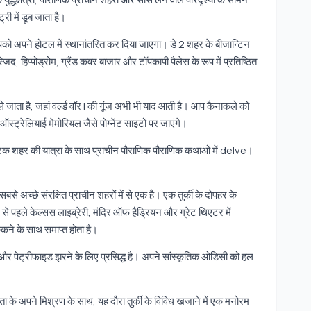
ी में डूब जाता है।
आपको अपने होटल में स्थानांतरित कर दिया जाएगा। डे 2 शहर के बीजान्टिन
जिद, हिप्पोड्रोम, ग्रैंड कवर बाजार और टॉपकापी पैलेस के रूप में प्रतिष्ठित
े जाता है, जहां वर्ल्ड वॉर I की गूंज अभी भी याद आती है। आप कैनाकले को
्ट्रेलियाई मेमोरियल जैसे पोग्नेंट साइटों पर जाएंगे।
ेनेस्टिक शहर की यात्रा के साथ प्राचीन पौराणिक पौराणिक कथाओं में delve।
।
से अच्छे संरक्षित प्राचीन शहरों में से एक है। एक तुर्की के दोपहर के
पहले केल्सस लाइब्रेरी, मंदिर ऑफ हैड्रियन और ग्रेट थिएटर में
रुकने के साथ समाप्त होता है।
और पेट्रीफाइड झरने के लिए प्रसिद्ध है। अपने सांस्कृतिक ओडिसी को हल
ा के अपने मिश्रण के साथ, यह दौरा तुर्की के विविध खजाने में एक मनोरम