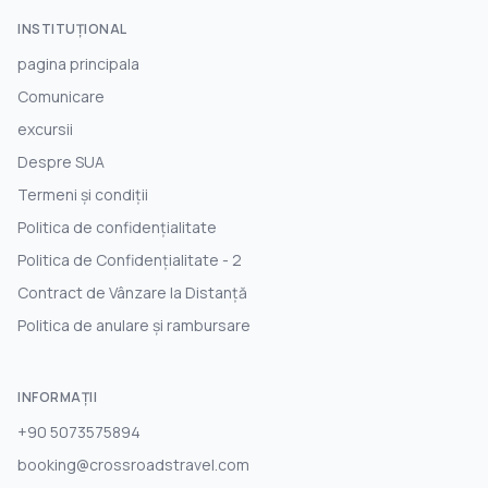
INSTITUŢIONAL
pagina principala
Comunicare
excursii
Despre SUA
Termeni și condiții
Politica de confidențialitate
Politica de Confidențialitate - 2
Contract de Vânzare la Distanță
Politica de anulare și rambursare
INFORMAȚII
+90 5073575894
booking@crossroadstravel.com