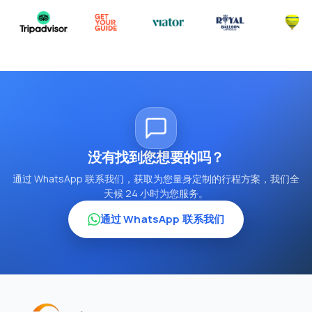
没有找到您想要的吗？
通过 WhatsApp 联系我们，获取为您量身定制的行程方案，我们全
天候 24 小时为您服务。
通过 WhatsApp 联系我们