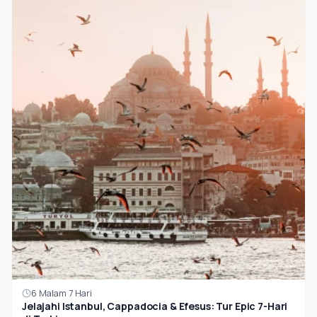
6 Malam 7 Hari
Jelajahi Istanbul, Cappadocia & Efesus: Tur Epic 7-Hari