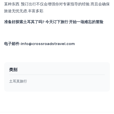
某种东西. 预订出行不仅会增强你对专家指导的经验,而且会确保
旅途无忧无虑,丰富多彩.
准备好探索土耳其了吗? 今天订下旅行 开始一场难忘的冒险
电子邮件:info@crossroadstravel.com
类别
土耳其旅行