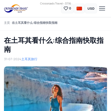
Crossroads Travel - 3716
USD
0
主页
在土耳其看什么:综合指南快取指南
在土耳其看什么:综合指南快取指
南
31-07-2024
土耳其旅行