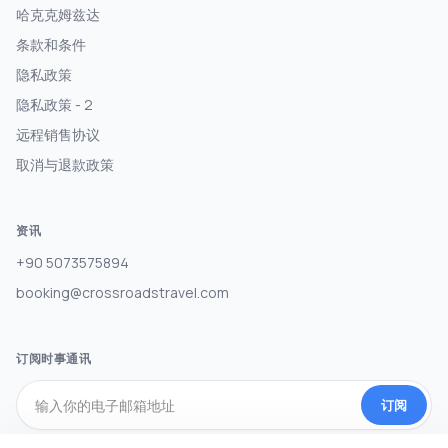
哈克克姆兹达
条款和条件
隐私政策
隐私政策 - 2
远程销售协议
取消与退款政策
资讯
+90 5073575894
booking@crossroadstravel.com
订阅时事通讯
订阅