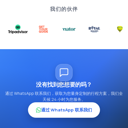
我们的伙伴
没有找到您想要的吗？
通过 WhatsApp 联系我们，获取为您量身定制的行程方案，我们全
天候 24 小时为您服务。
通过 WhatsApp 联系我们