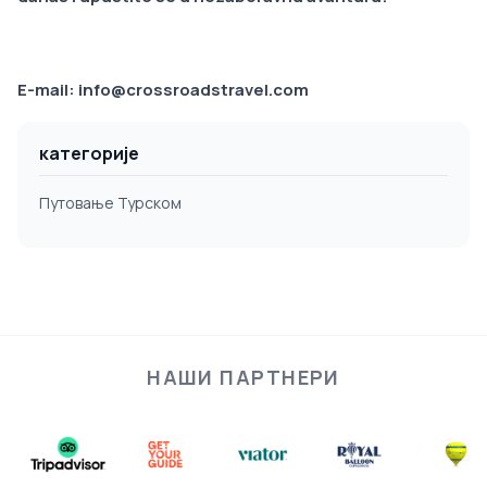
E-mail: info@crossroadstravel.com
категорије
Путовање Турском
НАШИ ПАРТНЕРИ