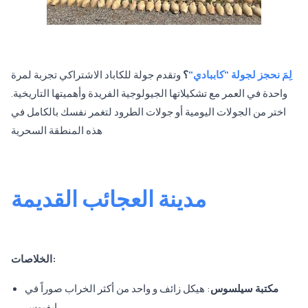
لِمَ نحجز لجولة "كاببادي"
؟
وتقدم جولة للكاباد الاشتراكي تجربة لمرة
واحدة في العمر مع تشكيلاتها الجيولوجية الفريدة وأهميتها التاريخية.
اختر من الجولات اليومية أو جولات الطرود لتغمر نفسك بالكامل في
هذه المنطقة السحرية
مدينة العجائب القديمة
الخلاصات:
مكتبة سيلسوس
: هيكل زائف و واحد من أكثر الخراب صوراً في
إيفيوس