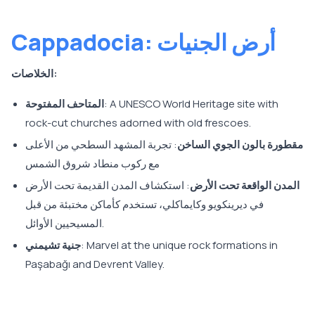
Cappadocia: أرض الجنيات
الخلاصات:
: A UNESCO World Heritage site with
المتاحف المفتوحة
rock-cut churches adorned with old frescoes.
مقطورة بالون الجوي الساخن
: تجربة المشهد السطحي من الأعلى
مع ركوب منطاد شروق الشمس
المدن الواقعة تحت الأرض
: استكشاف المدن القديمة تحت الأرض
في ديرينكويو وكايماكلي، تستخدم كأماكن مختبئة من قبل
المسيحيين الأوائل.
: Marvel at the unique rock formations in
جنية تشيمني
Paşabağı and Devrent Valley.