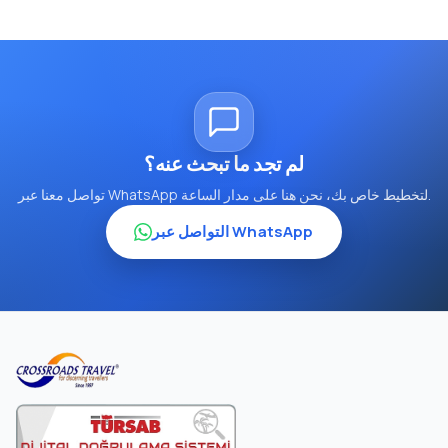
لم تجد ما تبحث عنه؟
تواصل معنا عبر WhatsApp لتخطيط خاص بك، نحن هنا على مدار الساعة.
التواصل عبر WhatsApp