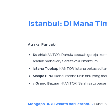
Istanbul: Di Mana Ti
Atraksi Puncak:
Sophia
KANTOR: Dahulu sebuah gereja, kem
adalah mahakarya arsitektur Bizantium.
Istana Topkapi
KANTOR: Istana bekas sult
Masjid Biru
Dikenal karena ubin biru yang men
♪ Grand Bazaar ♪
KANTOR: Salah satu pasar 
Mengapa Buku Wisata dari Istanbul?
Luncurk