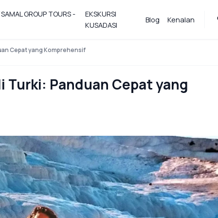
Y SAMAL GROUP TOURS -
EKSKURSI
Blog
Kenalan
KUSADASI
nduan Cepat yang Komprehensif
di Turki: Panduan Cepat yang