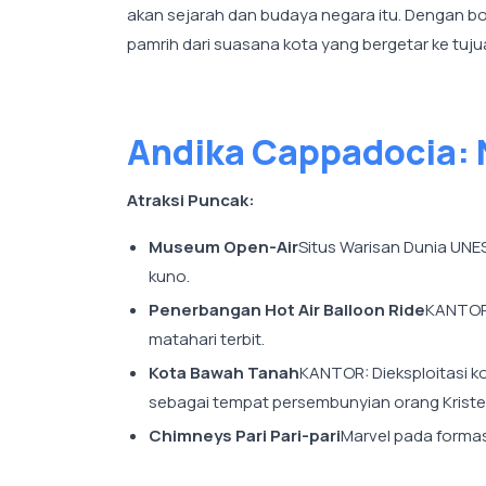
akan sejarah dan budaya negara itu. Dengan book
pamrih dari suasana kota yang bergetar ke tujuan
Andika Cappadocia: N
Atraksi Puncak:
Museum Open-Air
Situs Warisan Dunia UNE
kuno.
Penerbangan Hot Air Balloon Ride
KANTOR:
matahari terbit.
Kota Bawah Tanah
KANTOR: Dieksploitasi k
sebagai tempat persembunyian orang Kriste
Chimneys Pari Pari-pari
Marvel pada formas