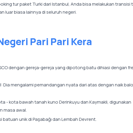
ing tur paket Turki dari Istanbul, Anda bisa melakukan transisi
 luar biasa lainnya di seluruh negeri.
egeri Pari Pari Kera
SCO dengan gereja-gereja yang dipotong batu dihiasi dengan fr
 Dia mengalami pemandangan nyata dari atas dengan naik bal
ota - kota bawah tanah kuno Derinkuyu dan Kaymakli, digunakan
n masa awal.
i batuan unik di Paşabağı dan Lembah Devrent.