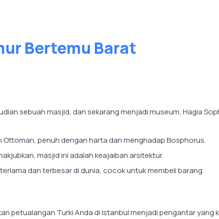
mur Bertemu Barat
udian sebuah masjid, dan sekarang menjadi museum, Hagia Sop
an Ottoman, penuh dengan harta dan menghadap Bosphorus.
akjubkan, masjid ini adalah keajaiban arsitektur.
terlama dan terbesar di dunia, cocok untuk membeli barang.
an petualangan Turki Anda di Istanbul menjadi pengantar yang 