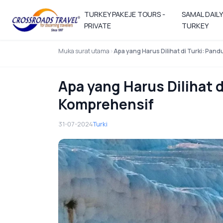
TURKEY PAKEJE TOURS -
SAMAL DAIL
PRIVATE
TURKEY
Muka surat utama
Apa yang Harus Dilihat di Turki: Pa
Apa yang Harus Dilihat 
Komprehensif
31-07-2024
Turki