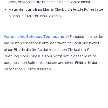
Welt, obwohl heute nur eine einzige Spalte bleibt.
Haus der Jungfrau Maria
: Glaubt, die letzte Ruhestätte
Marias, die Mutter Jesu, zu sein.
Warum eine Ephesus Tour buchen?
Ephesus ist eine der
am besten erhaltenen antiken Städte der Welt und bietet
einen Blick in die Größe der römischen Zivilisation. Die
Buchung einer Ephesus Tour sorgt dafür, dass Sie keine
bedeutenden Seiten verpassen und einen Einblick in den
historischen Kontext bieten.