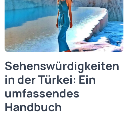
Sehenswürdigkeiten
in der Türkei: Ein
umfassendes
Handbuch