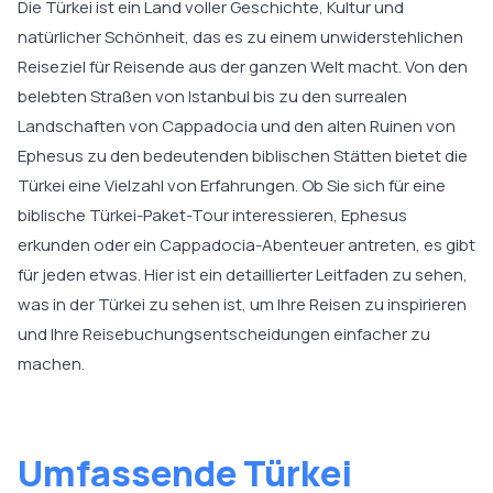
Die Türkei ist ein Land voller Geschichte, Kultur und
natürlicher Schönheit, das es zu einem unwiderstehlichen
Reiseziel für Reisende aus der ganzen Welt macht. Von den
belebten Straßen von Istanbul bis zu den surrealen
Landschaften von Cappadocia und den alten Ruinen von
Ephesus zu den bedeutenden biblischen Stätten bietet die
Türkei eine Vielzahl von Erfahrungen. Ob Sie sich für eine
biblische Türkei-Paket-Tour interessieren, Ephesus
erkunden oder ein Cappadocia-Abenteuer antreten, es gibt
für jeden etwas. Hier ist ein detaillierter Leitfaden zu sehen,
was in der Türkei zu sehen ist, um Ihre Reisen zu inspirieren
und Ihre Reisebuchungsentscheidungen einfacher zu
machen.
Umfassende Türkei