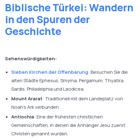
Biblische Türkei: Wandern
in den Spuren der
Geschichte
Sehenswürdigkeiten:
Sieben Kirchen der Offenbarung
: Besuchen Sie die
alten Städte Ephesus, Smyrna, Pergamum, Thyatira,
Sardis, Philadelphia und Laodicea.
Mount Ararat
: Traditionell mit dem Landeplatz von
Noah's Ark verbunden.
Antiochia
: Eine der frühesten christlichen
Gemeinschaften, in denen die Anhänger Jesu zuerst
Christen genannt wurden.