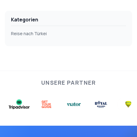
Kategorien
Reise nach Türkei
UNSERE PARTNER