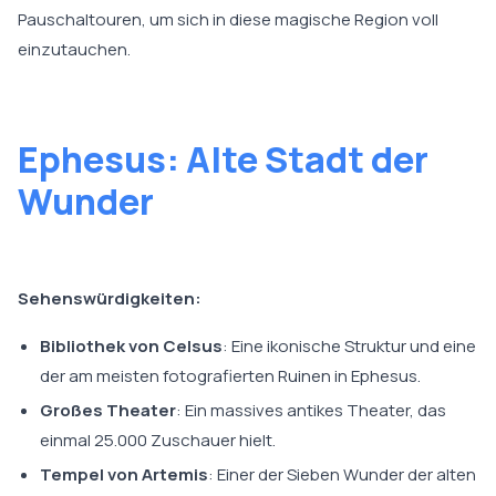
Pauschaltouren, um sich in diese magische Region voll
einzutauchen.
Ephesus: Alte Stadt der
Wunder
Sehenswürdigkeiten:
Bibliothek von Celsus
: Eine ikonische Struktur und eine
der am meisten fotografierten Ruinen in Ephesus.
Großes Theater
: Ein massives antikes Theater, das
einmal 25.000 Zuschauer hielt.
Tempel von Artemis
: Einer der Sieben Wunder der alten