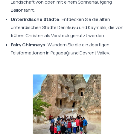
Landschaft von oben mit einem Sonnenaufgang
Ballonfahrt.
Unterirdische Städte
: Entdecken Sie die alten
unterirdischen Städte Derinkuyu und Kaymakli, die von
frühen Christen als Versteck genutzt werden.
Fairy Chimneys
: Wundern Sie die einzigartigen
Felsformationen in Paşabağı und Devrent Valley.