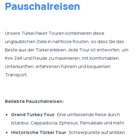
Pauschalreisen
Unsere Türkei Paket Touren kombinieren diese
unglaublichen Ziele in nahtlose Routen, so dass Sie das
Beste aus der Türkei erleben. Jede Tour ist entworfen, um
Ihre Zeit und Freude zu maximieren, mit komfortablen
Unterkünften, erfahrenen Führern und bequemen
Transport.
Beliebte Pauschalreisen:
Grand Turkey Tour
: Eine umfassende Reise durch
Istanbul, Cappadocia, Ephesus, Pamukkale und mehr.
Historische Türkei Tour
: Schwerpunkte auf antiken