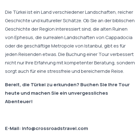
Die Türkei ist ein Land verschiedener Landschaften, reicher
Geschichte und kultureller Schätze. Ob Sie an der biblischen
Geschichte der Region interessiert sind, die alten Ruinen
von Ephesus, die surrealen Landschaften von Cappadocia
oder die geschäftige Metropole von Istanbul, gibt es für
jeden Reisenden etwas. Die Buchung einer Tour verbessert
nicht nur Ihre Erfahrung mit kompetenter Beratung, sondern
sorgt auch für eine stressfreie und bereichernde Reise.
Bereit, die Türkei zu erkunden? Buchen Sie Ihre Tour
heute und machen Sie ein unvergessliches
Abenteuer!
E-Mail: info@crossroadstravel.com