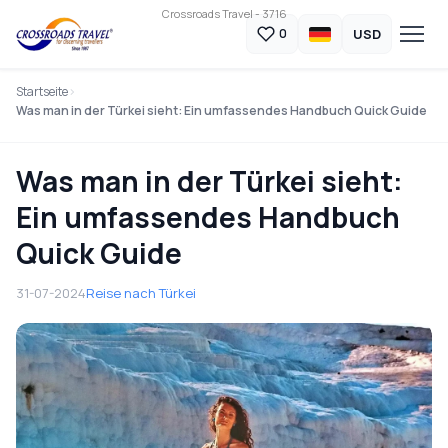
Crossroads Travel - 3716
USD
0
Startseite
Was man in der Türkei sieht: Ein umfassendes Handbuch Quick Guide
Was man in der Türkei sieht:
Ein umfassendes Handbuch
Quick Guide
31-07-2024
Reise nach Türkei