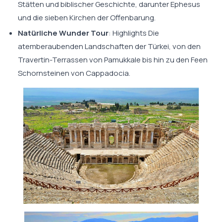
Stätten und biblischer Geschichte, darunter Ephesus
und die sieben Kirchen der Offenbarung.
Natürliche Wunder Tour
: Highlights Die
atemberaubenden Landschaften der Türkei, von den
Travertin-Terrassen von Pamukkale bis hin zu den Feen
Schornsteinen von Cappadocia.