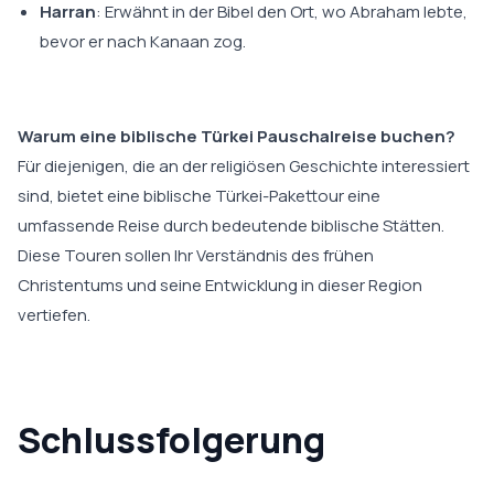
Harran
: Erwähnt in der Bibel den Ort, wo Abraham lebte,
bevor er nach Kanaan zog.
Warum eine biblische Türkei Pauschalreise buchen?
Für diejenigen, die an der religiösen Geschichte interessiert
sind, bietet eine biblische Türkei-Pakettour eine
umfassende Reise durch bedeutende biblische Stätten.
Diese Touren sollen Ihr Verständnis des frühen
Christentums und seine Entwicklung in dieser Region
vertiefen.
Schlussfolgerung