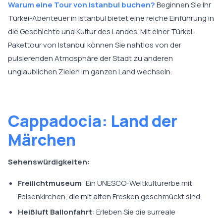
Warum eine Tour von Istanbul buchen?
Beginnen Sie Ihr
Türkei-Abenteuer in Istanbul bietet eine reiche Einführung in
die Geschichte und Kultur des Landes. Mit einer Türkei-
Pakettour von Istanbul können Sie nahtlos von der
pulsierenden Atmosphäre der Stadt zu anderen
unglaublichen Zielen im ganzen Land wechseln.
Cappadocia: Land der
Märchen
Sehenswürdigkeiten:
Freilichtmuseum
: Ein UNESCO-Weltkulturerbe mit
Felsenkirchen, die mit alten Fresken geschmückt sind.
Heißluft Ballonfahrt
: Erleben Sie die surreale