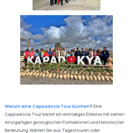
Warum eine Cappadocia Tour buchen
?
Eine
Cappadocia Tour bietet ein einmaliges Erlebnis mit seinen
einzigartigen geologischen Formationen und historischer
Bedeutung. Wählen Sie aus Tagestouren oder