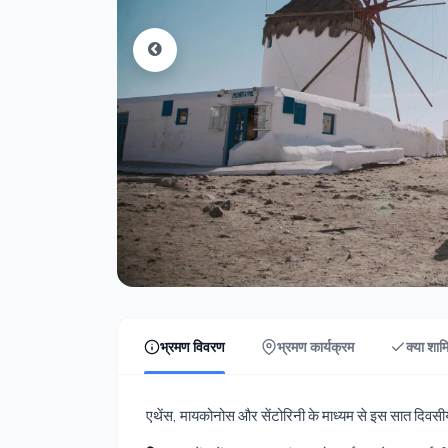
भ्रमण विवरण
भ्रमण कार्यक्रम
क्या शाम
एथेंस, मायकोनोस और सेंटोरिनी के माध्यम से इस सात दिवसी