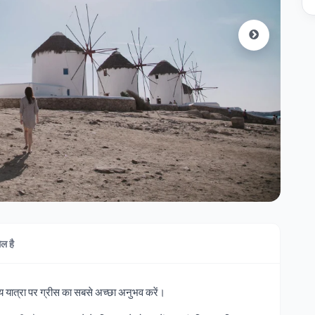
िल है
य यात्रा पर ग्रीस का सबसे अच्छा अनुभव करें।