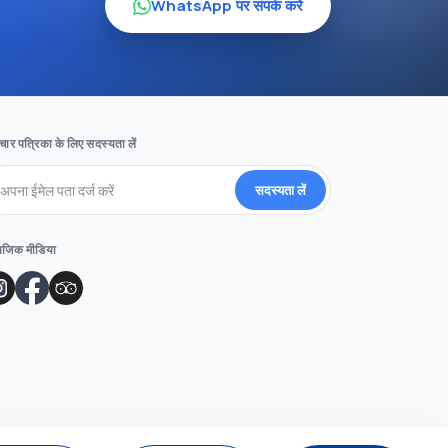
WhatsApp पर संपर्क करें
ार पत्रिका के लिए सदस्यता लें
सदस्यता लें
ाजिक मीडिया