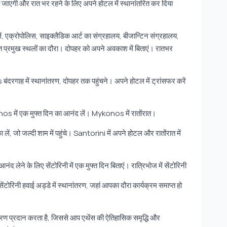
 जाएगी और रात भर रहने के लिए अपने होटल में स्थानांतरित कर दिया
लें, एक्रोपोलिस, साइक्लैडिक आर्ट का संग्रहालय, बीजान्टिन संग्रहालय,
 प्रमुख स्थलों का दौरा। दोपहर को अपने अवकाश में बिताएं। रातभर
रगाह में स्थानांतरण, दोपहर तक पहुंचने। अपने होटल में ट्रांसफर करें
os में एक मुफ्त दिन का आनंद लें। Mykonos में रातोंरात।
जो जल्दी शाम में पहुंचे। Santorini में अपने होटल और रातोंरात में
ंद लेने के लिए सेंटोरिनी में एक मुफ्त दिन बिताएं। रात्रिभोज में सेंटोरिनी
सेंटोरिनी हवाई अड्डे में स्थानांतरण, जहां आपका दौरा कार्यक्रम समाप्त हो
श्रण प्रदान करता है, जिससे आप एथेंस की ऐतिहासिक समृद्धि और