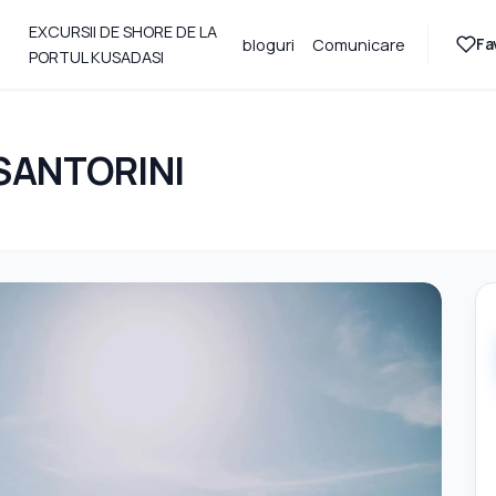
EXCURSII DE SHORE DE LA
Fa
bloguri
Comunicare
PORTUL KUSADASI
SANTORINI