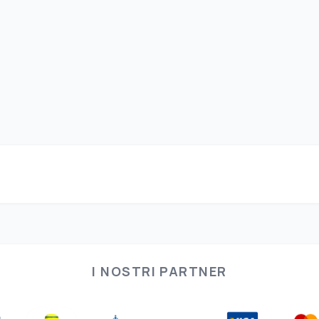
I NOSTRI PARTNER