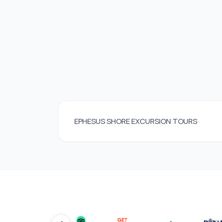
EPHESUS SHORE EXCURSION TOURS