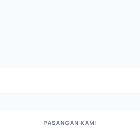
PASANGAN KAMI