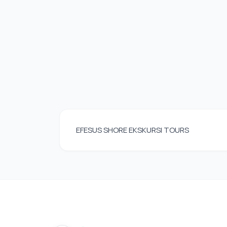
EFESUS SHORE EKSKURSI TOURS