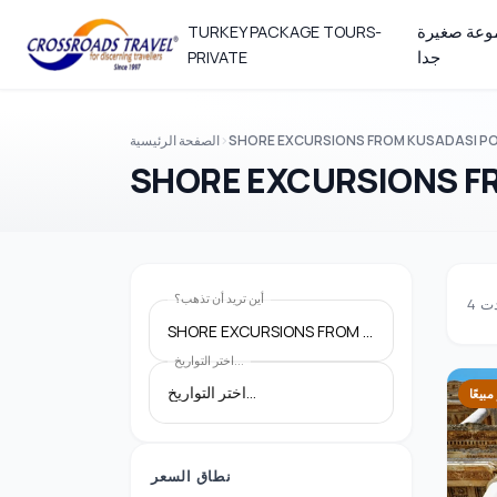
عة صغيرة
TURKEY PACKAGE TOURS-
جدا
PRIVATE
SHORE EXCURSIONS FROM KUSADASI P
الصفحة الرئيسية
SHORE EXCURSIONS F
أين تريد أن تذهب؟
دت
4
SHORE EXCURSIONS FROM KUSADASI PORT
اختر التواريخ...
مبيعًا
نطاق السعر