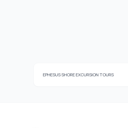
EPHESUS SHORE EXCURSION TOURS