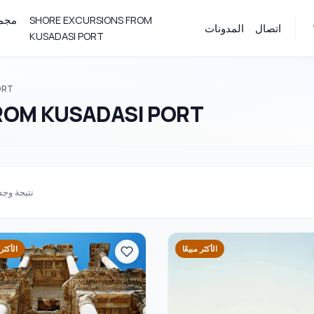
SHORE EXCURSIONS FROM
مجمو
اتصال
المدونات
KUSADASI PORT
ORT
ROM KUSADASI PORT
نتيجة وج
الأكثر مبيعًا
الأكثر 