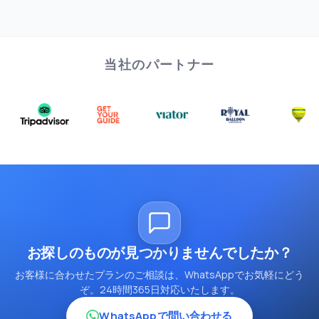
当社のパートナー
お探しのものが見つかりませんでしたか？
お客様に合わせたプランのご相談は、WhatsAppでお気軽にどう
ぞ。24時間365日対応いたします。
WhatsAppで問い合わせる