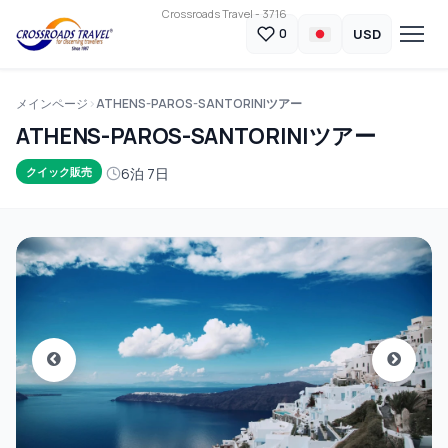
Crossroads Travel - 3716
USD
0
メインページ
ATHENS-PAROS-SANTORINIツアー
ATHENS-PAROS-SANTORINIツアー
6泊 7日
クイック販売