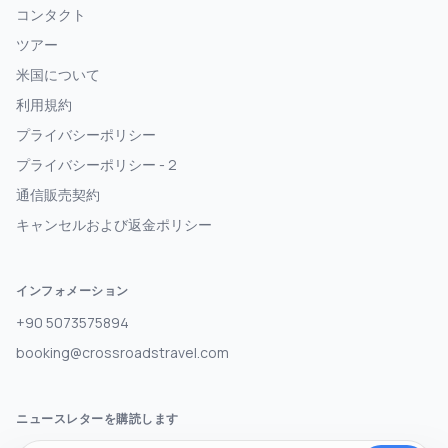
コンタクト
ツアー
米国について
利用規約
プライバシーポリシー
プライバシーポリシー - 2
通信販売契約
キャンセルおよび返金ポリシー
インフォメーション
+90 5073575894
booking@crossroadstravel.com
ニュースレターを購読します