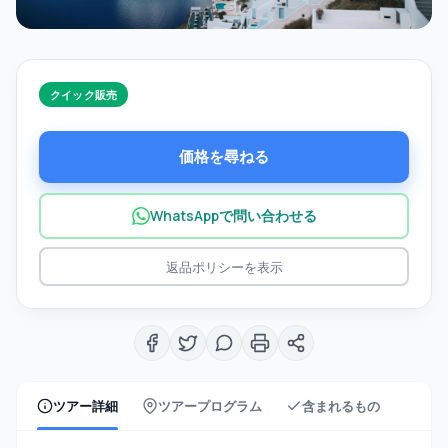
クイック販売
価格を尋ねる
WhatsAppで問い合わせる
返品ポリシーを表示
ツアー詳細
ツアープログラム
含まれるもの