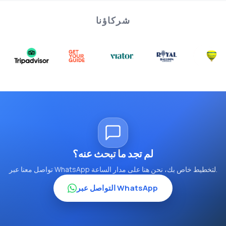
شركاؤنا
لم تجد ما تبحث عنه؟
تواصل معنا عبر WhatsApp لتخطيط خاص بك، نحن هنا على مدار الساعة.
التواصل عبر WhatsApp