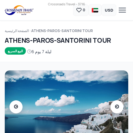
Crossroads Travel - 3716
USD
0
ATHENS-PAROS-SANTORINI TOUR
الصفحة الرئيسية
ATHENS-PAROS-SANTORINI TOUR
6 ليلة 7 يوم
البيع السريع