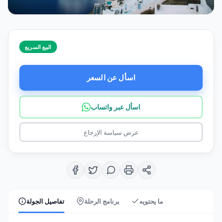
البيع السريع
اسأل عن السعر
اسأل عبر واتساب
عرض سياسة الإرجاع
ما يحتويه
برنامج الرحلة
تفاصيل الجولة