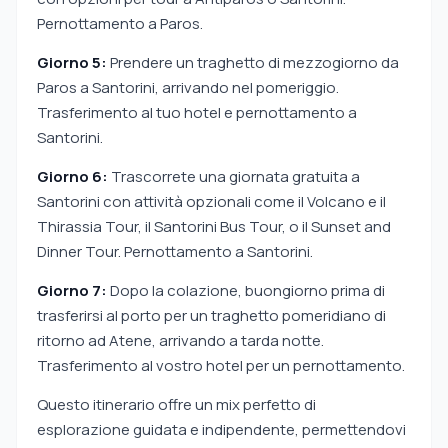
Pernottamento a Paros.
Giorno 5:
Prendere un traghetto di mezzogiorno da
Paros a Santorini, arrivando nel pomeriggio.
Trasferimento al tuo hotel e pernottamento a
Santorini.
Giorno 6:
Trascorrete una giornata gratuita a
Santorini con attività opzionali come il Volcano e il
Thirassia Tour, il Santorini Bus Tour, o il Sunset and
Dinner Tour. Pernottamento a Santorini.
Giorno 7:
Dopo la colazione, buongiorno prima di
trasferirsi al porto per un traghetto pomeridiano di
ritorno ad Atene, arrivando a tarda notte.
Trasferimento al vostro hotel per un pernottamento.
Questo itinerario offre un mix perfetto di
esplorazione guidata e indipendente, permettendovi