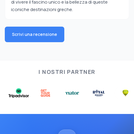
di vivere il fascino unico e la bellezza di queste
iconiche destinazioni greche.
Scrivi una recensione
I NOSTRI PARTNER