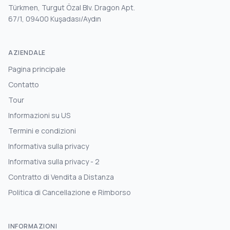
Türkmen, Turgut Özal Blv. Dragon Apt.
67/1, 09400 Kuşadası/Aydın
AZIENDALE
Pagina principale
Contatto
Tour
Informazioni su US
Termini e condizioni
Informativa sulla privacy
Informativa sulla privacy - 2
Contratto di Vendita a Distanza
Politica di Cancellazione e Rimborso
INFORMAZIONI