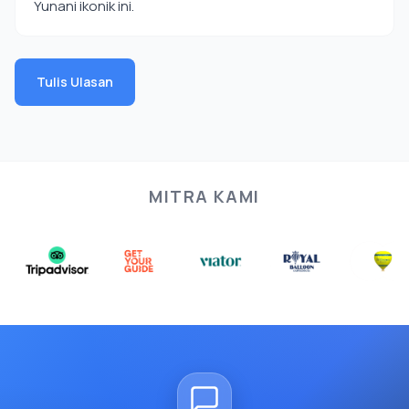
Yunani ikonik ini.
Tulis Ulasan
MITRA KAMI