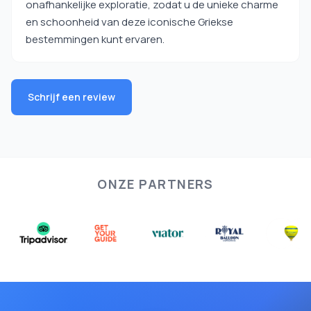
onafhankelijke exploratie, zodat u de unieke charme
en schoonheid van deze iconische Griekse
bestemmingen kunt ervaren.
Schrijf een review
ONZE PARTNERS