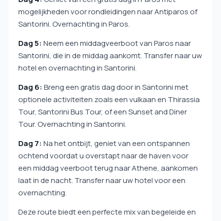
mogelijkheden voor rondleidingen naar Antiparos of
Santorini. Overnachting in Paros.
Dag 5:
Neem een middagveerboot van Paros naar
Santorini, die in de middag aankomt. Transfer naar uw
hotel en overnachting in Santorini.
Dag 6:
Breng een gratis dag door in Santorini met
optionele activiteiten zoals een vulkaan en Thirassia
Tour, Santorini Bus Tour, of een Sunset and Diner
Tour. Overnachting in Santorini.
Dag 7:
Na het ontbijt, geniet van een ontspannen
ochtend voordat u overstapt naar de haven voor
een middag veerboot terug naar Athene, aankomen
laat in de nacht. Transfer naar uw hotel voor een
overnachting.
Deze route biedt een perfecte mix van begeleide en